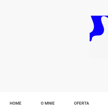
HOME
O MNIE
OFERTA