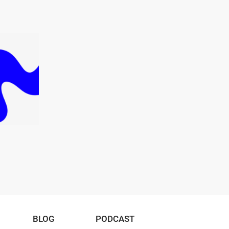
BLOG
PODCAST