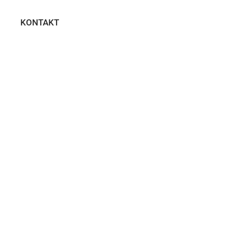
KONTAKT