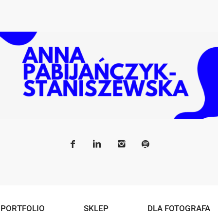
PORTFOLIO
SKLEP
DLA FOTOGRAFA