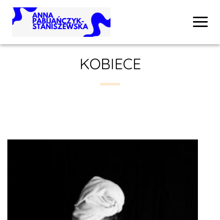
KOBIECE